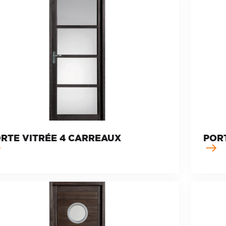
RTE VITRÉE 4 CARREAUX
PORT