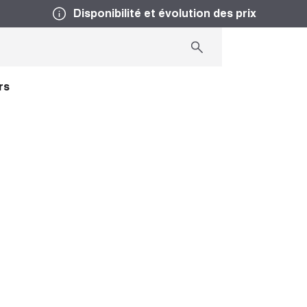
Disponibilité et évolution des prix
rs