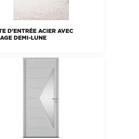
E D'ENTRÉE ACIER AVEC
RAGE DEMI-LUNE