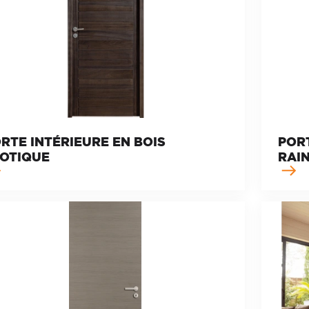
RTE INTÉRIEURE EN BOIS
PORT
OTIQUE
RAI