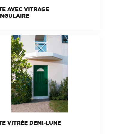
TE AVEC VITRAGE
ANGULAIRE
E VITRÉE DEMI-LUNE