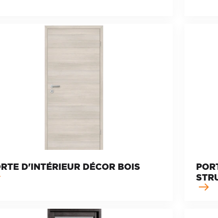
RTE D'INTÉRIEUR DÉCOR BOIS
POR
STR