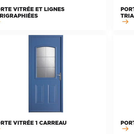
RTE VITRÉE ET LIGNES
POR
RIGRAPHIÉES
TRI
RTE VITRÉE 1 CARREAU
PORT