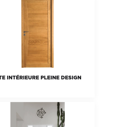
E INTÉRIEURE PLEINE DESIGN