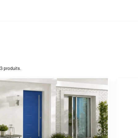
33 produits.