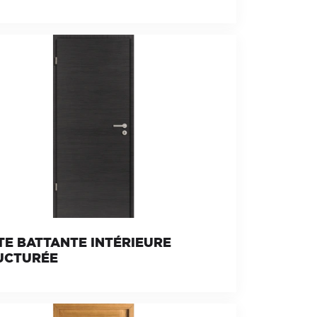
TE BATTANTE INTÉRIEURE
UCTURÉE