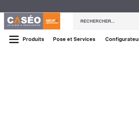
Produits
Pose et Services
Configurateu