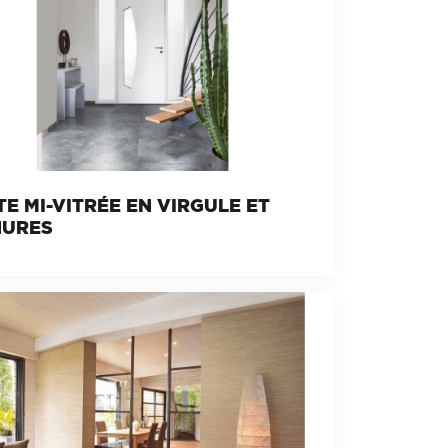
E MI-VITRÉE EN VIRGULE ET
NURES