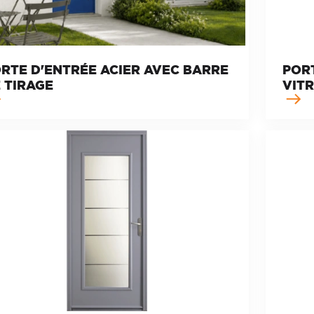
RTE D'ENTRÉE ACIER AVEC BARRE
PORT
 TIRAGE
VIT