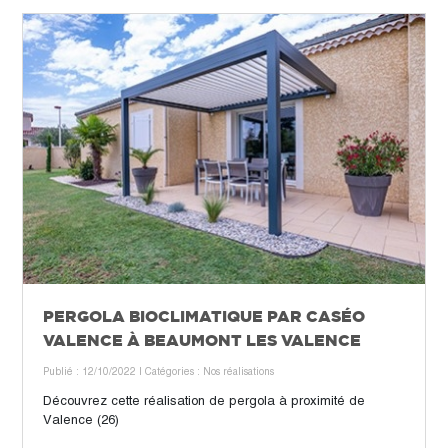
PERGOLA BIOCLIMATIQUE PAR CASÉO
VALENCE À BEAUMONT LES VALENCE
Publié : 12/10/2022
| Catégories :
Nos réalisations
Découvrez cette réalisation de pergola à proximité de
Valence (26)