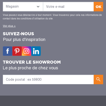
OK
Vous pouvez vous désinscrire à tout moment. Vous trouverez pour cela nos informations de
contact dans les conditions d'utilisation du site.
Voir plus +
SUIVEZ-NOUS
Pour plus d'inspiration
TROUVER LE SHOWROOM
Le plus proche de chez vous