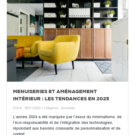
MENUISERIES ET AMÉNAGEMENT
INTÉRIEUR : LES TENDANCES EN 2025
Publié : 08/01/2025
| Catégories :
Actualités
L’année 2024 a été marquée par l’essor du minimalisme, de
l’éco-responsabilité et de l’intégration des technologies,
répondant aux besoins croissants de personnalisation et de
confort.