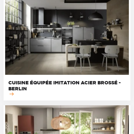
CUISINE ÉQUIPÉE IMITATION ACIER BROSSÉ -
BERLIN