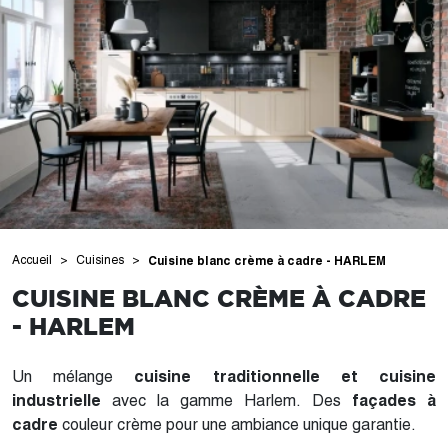
Accueil
Cuisines
Cuisine blanc crème à cadre - HARLEM
CUISINE BLANC CRÈME À CADRE
- HARLEM
Un mélange
cuisine traditionnelle et cuisine
industrielle
avec la gamme Harlem. Des
façades à
cadre
couleur crème pour une ambiance unique garantie.