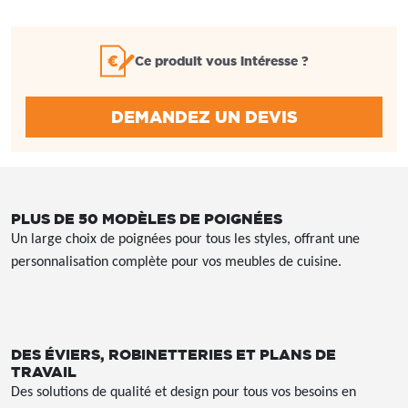
Ce produit vous intéresse ?
DEMANDEZ UN DEVIS
PLUS DE 50 MODÈLES DE POIGNÉES
Un large choix de poignées pour tous les styles, offrant une
personnalisation complète pour vos meubles de cuisine.
DES ÉVIERS, ROBINETTERIES ET PLANS DE
TRAVAIL
Des solutions de qualité et design pour tous vos besoins en