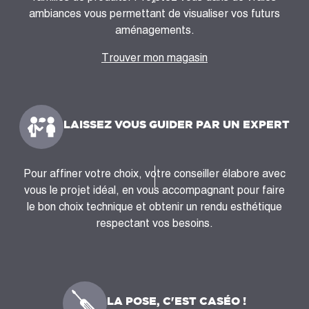
ambiances vous permettant de visualiser vos futurs
aménagements.
Trouver mon magasin
LAISSEZ VOUS GUIDER PAR UN EXPERT
Pour affiner votre choix, votre conseiller élabore avec
vous le projet idéal, en vous accompagnant pour faire
le bon choix technique et obtenir un rendu esthétique
respectant vos besoins.
LA POSE, C'EST CASÉO !