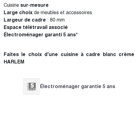
Cuisine
sur-mesure
Large choix
de meubles et accessoires
Largeur de cadre
: 80 mm
Espace télétravail associé
Électroménager garanti 5 ans*
Faites le choix d’une cuisine à cadre blanc crème
HARLEM
Électroménager garantie 5 ans