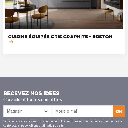
CUISINE ÉQUIPÉE GRIS GRAPHITE - BOSTON
RECEVEZ NOS IDÉES
Conseils et toutes nos offres
OK
Vous pouvez vous désinscrire à tout moment. Vous trouverez pour cela nos informations de
contact dans les conditions d'utilisation du site.