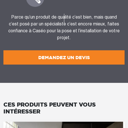
Parce qu’un produit de qualité c’est bien, mais quand
c’est posé par un spécialiste c’est encore mieux, faites
confiance à Caséo pour la pose et l’installation de votre
projet.
DEMANDEZ UN DEVIS
CES PRODUITS PEUVENT VOUS
INTÉRESSER