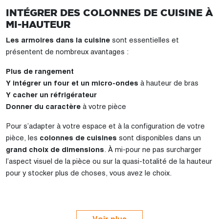
INTÉGRER DES COLONNES DE CUISINE À
MI-HAUTEUR
Les armoires dans la cuisine
sont essentielles et
présentent de nombreux avantages :
Plus de rangement
Y intégrer un four et un micro-ondes
à hauteur de bras
Y cacher un réfrigérateur
Donner du caractère
à votre pièce
Pour s’adapter à votre espace et à la configuration de votre
pièce, les
colonnes de cuisines
sont disponibles dans un
grand choix de dimensions
. À mi-pour ne pas surcharger
l’aspect visuel de la pièce ou sur la quasi-totalité de la hauteur
pour y stocker plus de choses, vous avez le choix.