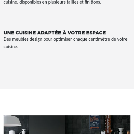
cuisine, disponibles en plusieurs tailles et finitions.
UNE CUISINE ADAPTÉE À VOTRE ESPACE
Des meubles design pour optimiser chaque centimètre de votre
cuisine.