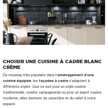
CHOISIR UNE CUISINE À CADRE BLANC
CRÈME
De nouveau très populaire dans
l’aménagement d’une
cuisine équipée
, les
façades à cadre
s’adaptent à
différents styles. Que ce soit pour un style cuisine
traditionnelle, cuisine campagnarde ou pour un esprit cuisine
moderne, elles donnent du caractère et du relief à votre
espace.