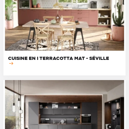
CUISINE EN I TERRACOTTA MAT - SÉVILLE