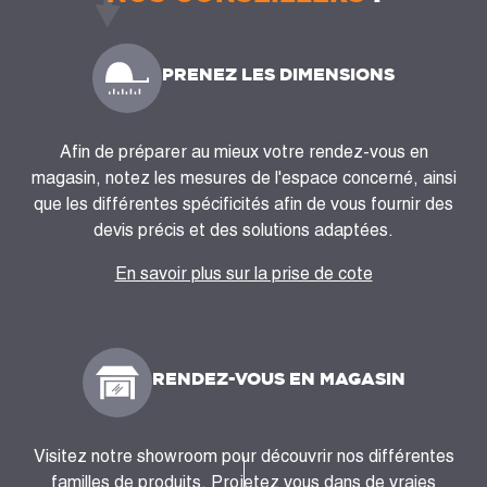
PRENEZ LES DIMENSIONS
Afin de préparer au mieux votre rendez-vous en
magasin, notez les mesures de l'espace concerné, ainsi
que les différentes spécificités afin de vous fournir des
devis précis et des solutions adaptées.
En savoir plus sur la prise de cote
RENDEZ-VOUS EN MAGASIN
Visitez notre showroom pour découvrir nos différentes
familles de produits. Projetez vous dans de vraies