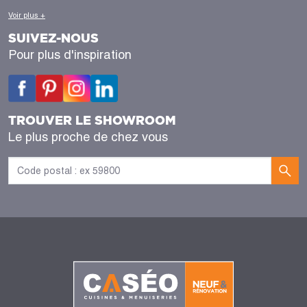
Voir plus +
SUIVEZ-NOUS
Pour plus d'inspiration
TROUVER LE SHOWROOM
Le plus proche de chez vous