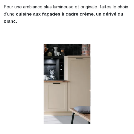
Pour une ambiance plus lumineuse et originale, faites le choix
d’une
cuisine aux façades à cadre crème, un dérivé du
blanc.