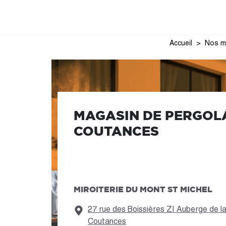
Accueil
Nos m
MAGASIN DE PERGOL
COUTANCES
MIROITERIE DU MONT ST MICHEL
27 rue des Boissières ZI Auberge de
Coutances