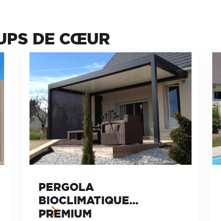
UPS DE CŒUR
PERGOLA
BIOCLIMATIQUE
PREMIUM