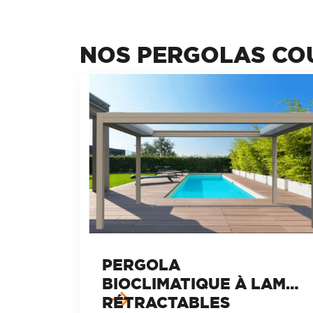
NOS PERGOLAS CO
PERGOLA
BIOCLIMATIQUE À LAMES
RÉTRACTABLES