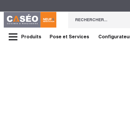
Produits
Pose et Services
Configurateu