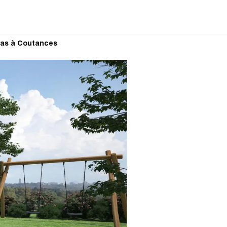
las à Coutances