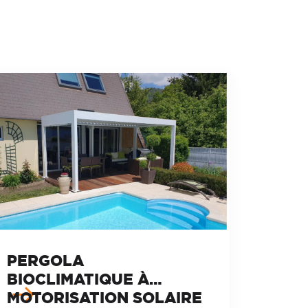
PERGOLA
BIOCLIMATIQUE À
MOTORISATION SOLAIRE