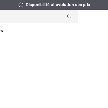
Disponibilité et évolution des prix
rs