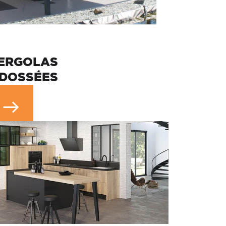
ERGOLAS
DOSSÉES