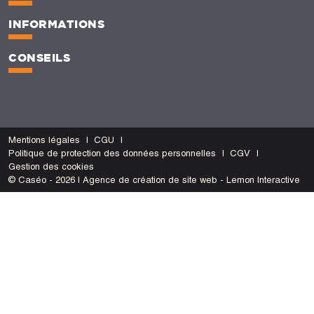
INFORMATIONS
CONSEILS
Mentions légales
CGU
Politique de protection des données personnelles
CGV
Gestion des cookies
© Caséo - 2026 | Agence de création de site web - Lemon Interactive