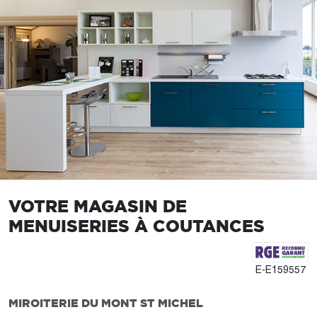
VOTRE MAGASIN DE
MENUISERIES À COUTANCES
E-E159557
MIROITERIE DU MONT ST MICHEL