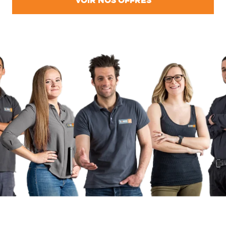
VOIR NOS OFFRES
UN PROJET ?