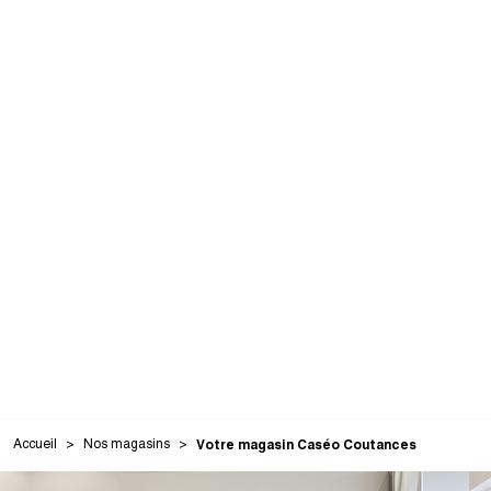
Accueil
Nos magasins
Votre magasin Caséo Coutances