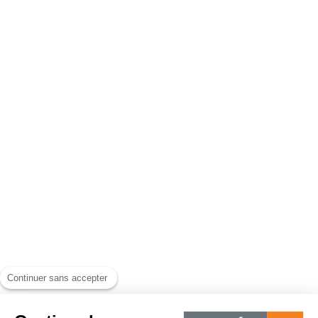
Continuer sans accepter