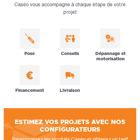
Caséo vous accompagne à chaque étape de votre
projet
Pose
Conseils
Dépannage et
motorisation
Financement
Livraison
ESTIMEZ VOS PROJETS AVEC NOS
CONFIGURATEURS
Personnalisez les produits Caséo et obtenez un tarif