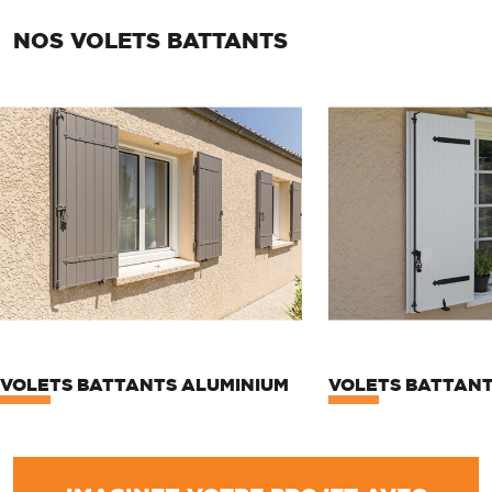
NOS VOLETS BATTANTS
VOLETS BATTANTS ALUMINIUM
VOLETS BATTANT