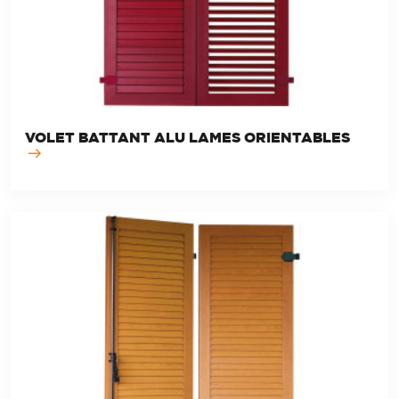
VOLET BATTANT ALU LAMES ORIENTABLES