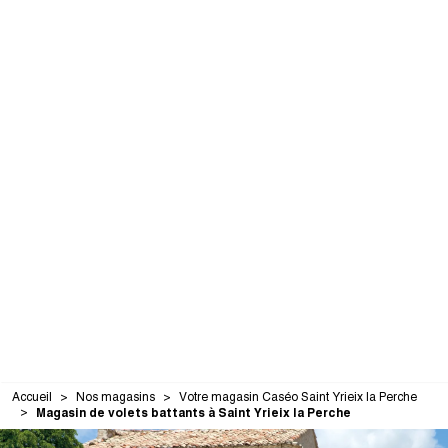
Accueil
Nos magasins
Votre magasin Caséo Saint Yrieix la Perche
Magasin de volets battants à Saint Yrieix la Perche