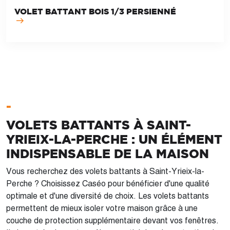
VOLET BATTANT BOIS 1/3 PERSIENNÉ
-
VOLETS BATTANTS À SAINT-
YRIEIX-LA-PERCHE : UN ÉLÉMENT
INDISPENSABLE DE LA MAISON
Vous recherchez des volets battants à Saint-Yrieix-la-
Perche ? Choisissez Caséo pour bénéficier d'une qualité
optimale et d'une diversité de choix. Les volets battants
permettent de mieux isoler votre maison grâce à une
couche de protection supplémentaire devant vos fenêtres.