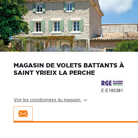
MAGASIN DE VOLETS BATTANTS À
SAINT YRIEIX LA PERCHE
E-E185381
Voir les coordonnées du magasin