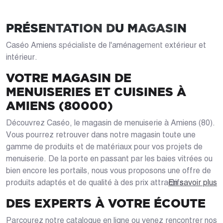
PRÉSENTATION DU MAGASIN
Caséo Amiens spécialiste de l'aménagement extérieur et
intérieur.
VOTRE MAGASIN DE
MENUISERIES ET CUISINES À
AMIENS (80000)
Découvrez Caséo, le magasin de menuiserie à Amiens (80).
Vous pourrez retrouver dans notre magasin toute une
gamme de produits et de matériaux pour vos projets de
menuiserie. De la porte en passant par les baies vitrées ou
bien encore les portails, nous vous proposons une offre de
produits adaptés et de qualité à des prix attractifs.
En savoir plus
DES EXPERTS À VOTRE ÉCOUTE
Parcourez notre catalogue en ligne ou venez rencontrer nos