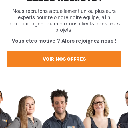
Nous recrutons actuellement un ou plusieurs
experts pour rejoindre notre équipe, afin
d’accompagner au mieux nos clients dans leurs
projets.
Vous êtes motivé ? Alors rejoignez nous !
VOIR NOS OFFRES