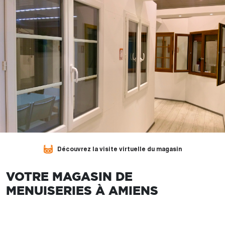
Découvrez la visite virtuelle du magasin
VOTRE MAGASIN DE
MENUISERIES À AMIENS