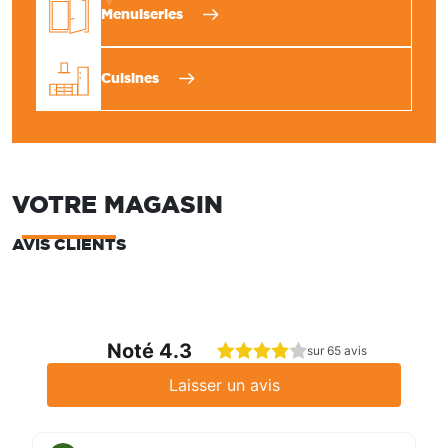
Menuiseries
Cuisines
VOTRE MAGASIN
AVIS CLIENTS
Noté 4.3
sur 65 avis
Laisser un avis