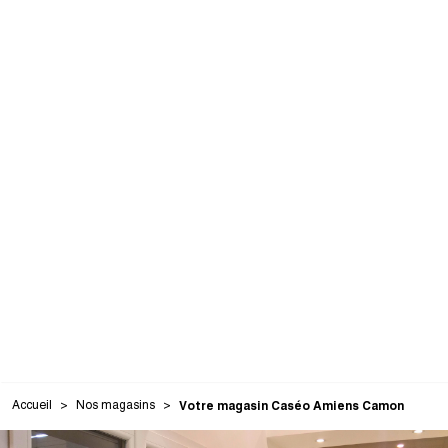
Accueil
Nos magasins
Votre magasin Caséo Amiens Camon