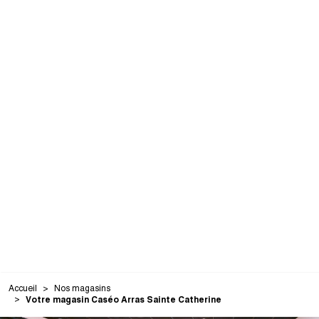
Accueil
Nos magasins
Votre magasin Caséo Arras Sainte Catherine