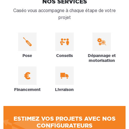
NOS SERVICES
Caséo vous accompagne à chaque étape de votre
projet
Pose
Conseils
Dépannage et
motorisation
Financement
Livraison
ESTIMEZ VOS PROJETS AVEC NOS
CONFIGURATEURS