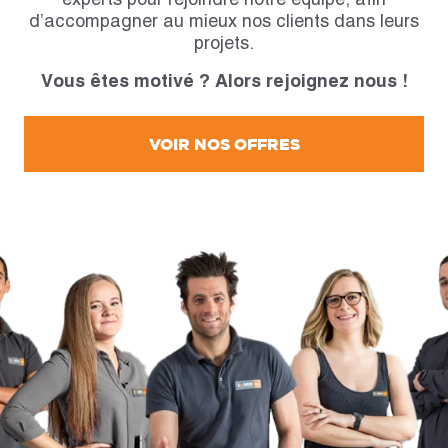
d’accompagner au mieux nos clients dans leurs
projets.
Vous êtes motivé ? Alors rejoignez nous !
VOIR NOS OFFRES