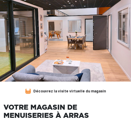
Découvrez la visite virtuelle du magasin
VOTRE MAGASIN DE
MENUISERIES À ARRAS