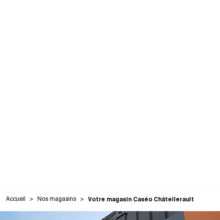
Accueil
Nos magasins
Votre magasin Caséo Châtellerault