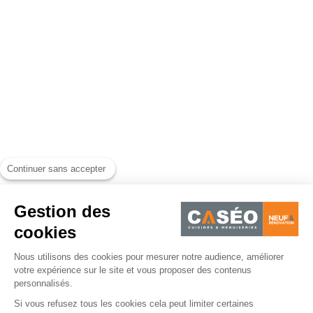
Continuer sans accepter
Gestion des
cookies
Nous utilisons des cookies pour mesurer notre audience, améliorer
votre expérience sur le site et vous proposer des contenus
personnalisés.
Si vous refusez tous les cookies cela peut limiter certaines