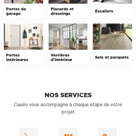
Portes de
Placards et
Escaliers
garage
dressings
Portes
Verrières
Sols et parquets
intérieures
d'intérieur
NOS SERVICES
Caséo vous accompagne à chaque étape de votre
projet