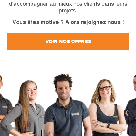
d’accompagner au mieux nos clients dans leurs
projets.
Vous êtes motivé ? Alors rejoignez nous !
VOIR NOS OFFRES