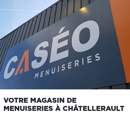
VOTRE MAGASIN DE
MENUISERIES À CHÂTELLERAULT