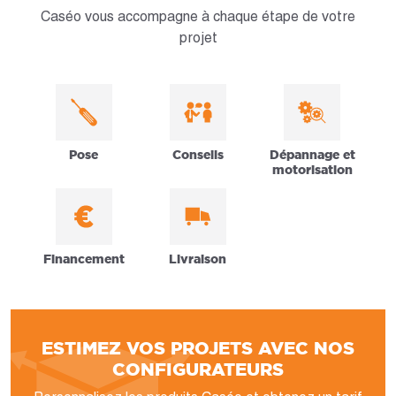
Caséo vous accompagne à chaque étape de votre
projet
Pose
Conseils
Dépannage et
motorisation
Financement
Livraison
ESTIMEZ VOS PROJETS AVEC NOS
CONFIGURATEURS