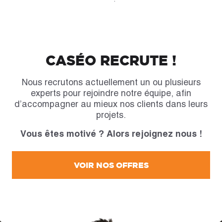
CASÉO RECRUTE !
Nous recrutons actuellement un ou plusieurs
experts pour rejoindre notre équipe, afin
d’accompagner au mieux nos clients dans leurs
projets.
Vous êtes motivé ? Alors rejoignez nous !
VOIR NOS OFFRES