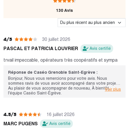
130 Avis
4/5
30 juillet 2026
PASCAL ET PATRICIA LOUVRIER
Avis certifié
trvail impeccable, opérateurs très coopératifs et sympa
Réponse de Caséo Grenoble Saint-Egrève :
Bonjour, Nous vous remercions pour votre avis. Nous
sommes ravis de vous avoir accompagné dans votre projet.
Au plaisir de vous accompagner de nouveau, À bientôt,
Voir plus
l'équipe Caséo Saint-Égrève.
4.5/5
16 juillet 2026
MARC PUGENS
Avis certifié