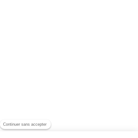
Continuer sans accepter