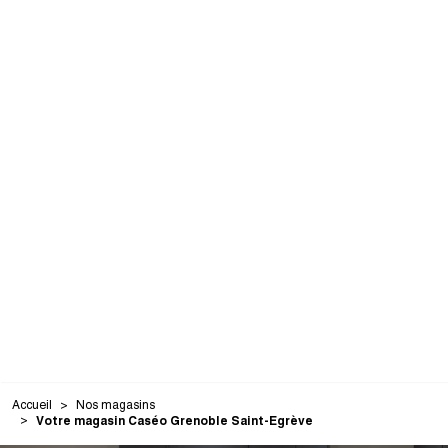
Accueil
Nos magasins
Votre magasin Caséo Grenoble Saint-Egrève