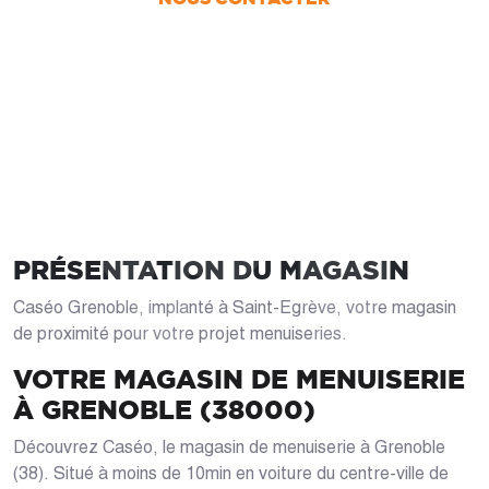
PRENDRE RDV
PRÉSENTATION DU MAGASIN
Caséo Grenoble, implanté à Saint-Egrève, votre magasin
de proximité pour votre projet menuiseries.
VOTRE MAGASIN DE MENUISERIE
À GRENOBLE (38000)
Découvrez Caséo, le magasin de menuiserie à Grenoble
(38). Situé à moins de 10min en voiture du centre-ville de