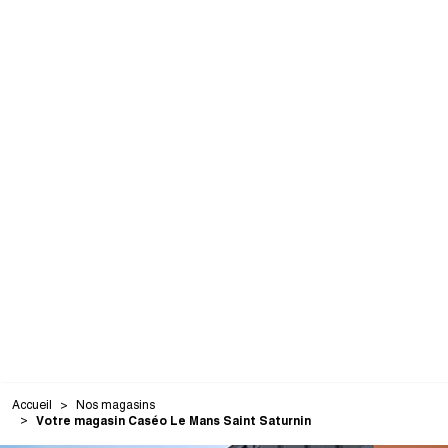
Accueil
Nos magasins
Votre magasin Caséo Le Mans Saint Saturnin