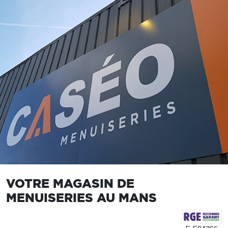
VOTRE MAGASIN DE
MENUISERIES AU MANS