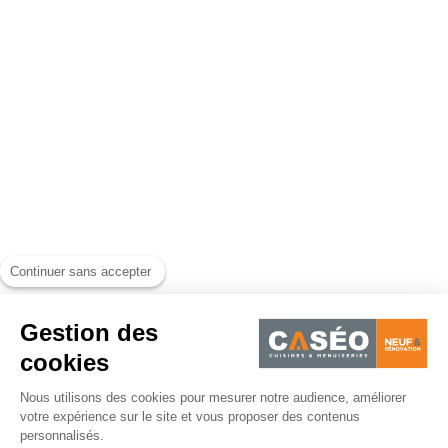
Continuer sans accepter
Gestion des
cookies
Nous utilisons des cookies pour mesurer notre audience, améliorer
votre expérience sur le site et vous proposer des contenus
personnalisés.