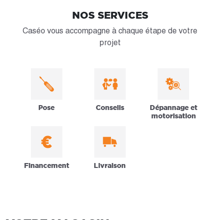
NOS SERVICES
Caséo vous accompagne à chaque étape de votre
projet
Pose
Conseils
Dépannage et
motorisation
Financement
Livraison