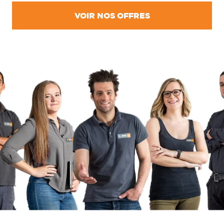
VOIR NOS OFFRES