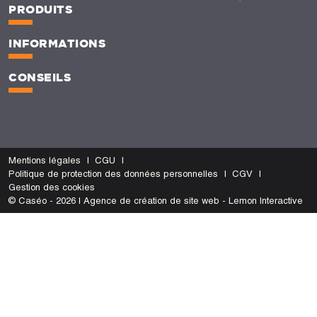
PRODUITS
INFORMATIONS
CONSEILS
Mentions légales
CGU
Politique de protection des données personnelles
CGV
Gestion des cookies
© Caséo - 2026 | Agence de création de site web - Lemon Interactive