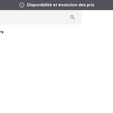
Disponibilité et évolution des prix
rs