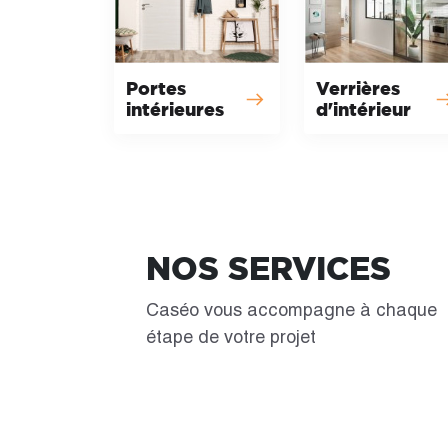
Portes
Verrières
intérieures
d'intérieur
NOS SERVICES
Caséo vous accompagne à chaque
étape de votre projet