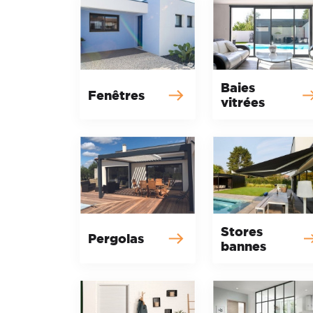
Baies
Fenêtres
vitrées
Stores
Pergolas
bannes