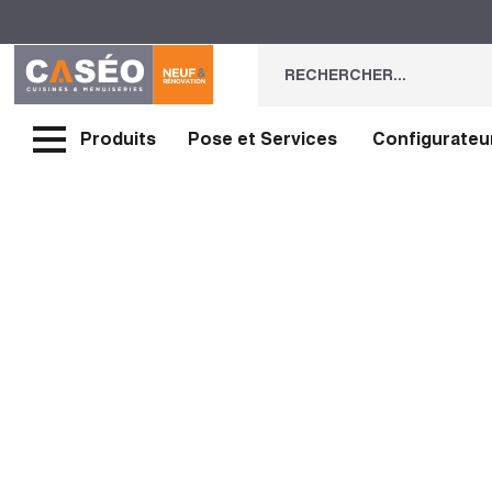
Produits
Pose et Services
Configurateu