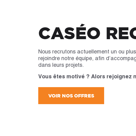
CASÉO REC
Nous recrutons actuellement un ou plus
rejoindre notre équipe, afin d’accompa
dans leurs projets.
Vous êtes motivé ? Alors rejoignez 
VOIR NOS OFFRES