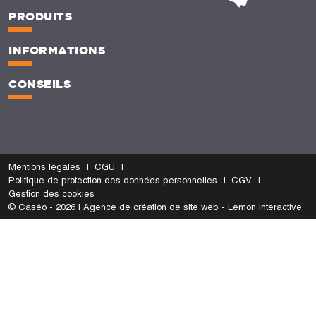
PRODUITS
INFORMATIONS
CONSEILS
Mentions légales
CGU
Politique de protection des données personnelles
CGV
Gestion des cookies
© Caséo - 2026 | Agence de création de site web - Lemon Interactive