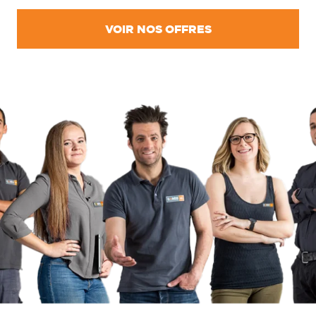
VOIR NOS OFFRES