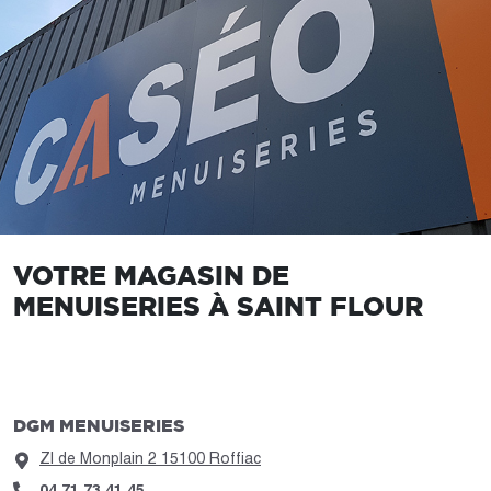
VOTRE MAGASIN DE
MENUISERIES À SAINT FLOUR
DGM MENUISERIES
ZI de Monplain 2 15100 Roffiac
04 71 73 41 45