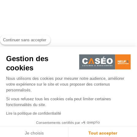
Continuer sans accepter
Gestion des
cookies
Nous utilisons des cookies pour mesurer notre audience, améliorer
votre expérience sur le site et vous proposer des contenus
personnalisés.
Si vous refusez tous les cookies cela peut limiter certaines
fonctionnalités du site.
Lire la politique de confidentialité
Consentements certifiés par
Je choisis
Tout accepter