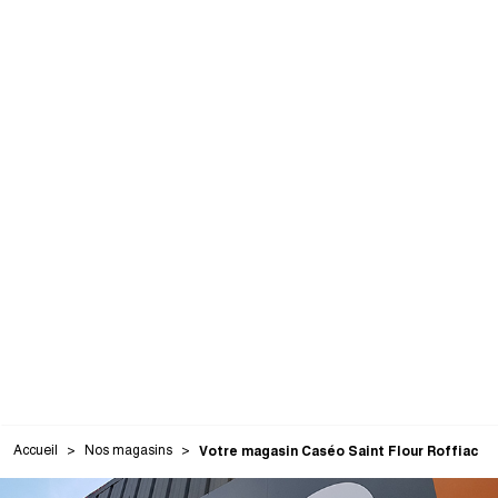
Accueil
Nos magasins
Votre magasin Caséo Saint Flour Roffiac