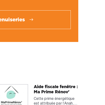
nuiseries
Aide fiscale fenêtre :
Ma Prime Rénov'
Cette prime énergétique
est attribuée par l’Anah,