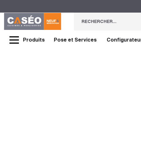
Produits
Pose et Services
Configurateu