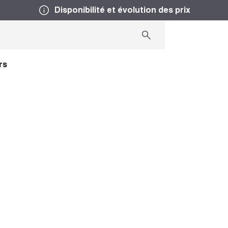
Disponibilité et évolution des prix
rs