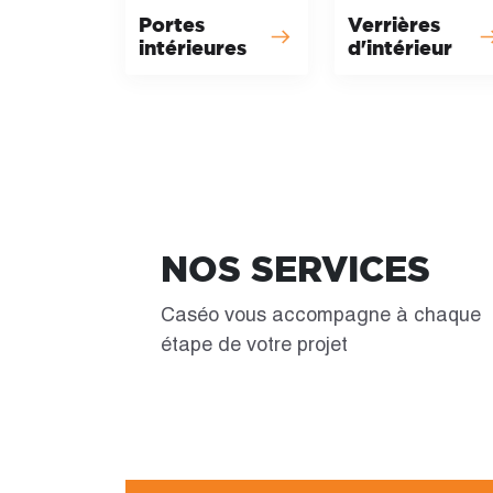
Portes
Verrières
intérieures
d'intérieur
NOS SERVICES
Caséo vous accompagne à chaque
étape de votre projet