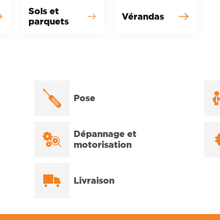
Sols et
Vérandas
parquets
Pose
Dépannage et
motorisation
Livraison