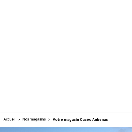
Accueil
Nos magasins
Votre magasin Caséo Aubenas