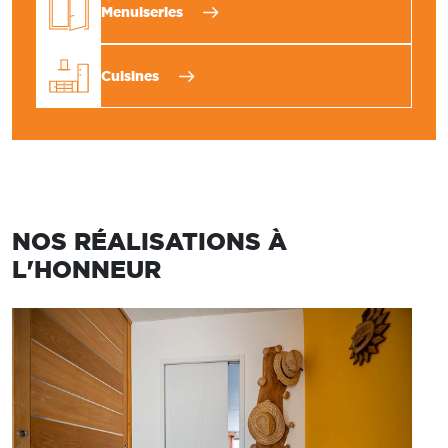
Menuiseries
Cuisines
NOS RÉALISATIONS À
L'HONNEUR