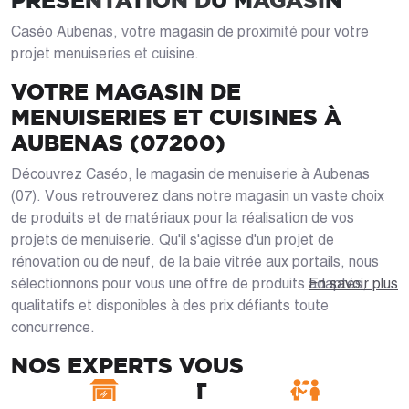
PRÉSENTATION DU MAGASIN
Caséo Aubenas, votre magasin de proximité pour votre
projet menuiseries et cuisine.
VOTRE MAGASIN DE
MENUISERIES ET CUISINES À
AUBENAS (07200)
Découvrez Caséo, le magasin de menuiserie à Aubenas
(07). Vous retrouverez dans notre magasin un vaste choix
de produits et de matériaux pour la réalisation de vos
projets de menuiserie. Qu'il s'agisse d'un projet de
rénovation ou de neuf, de la baie vitrée aux portails, nous
sélectionnons pour vous une offre de produits adaptés,
En savoir plus
qualitatifs et disponibles à des prix défiants toute
concurrence.
NOS EXPERTS VOUS
ACCOMPAGNENT