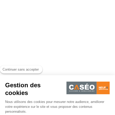
Continuer sans accepter
Gestion des
cookies
Nous utilisons des cookies pour mesurer notre audience, améliorer
votre expérience sur le site et vous proposer des contenus
personnalisés.