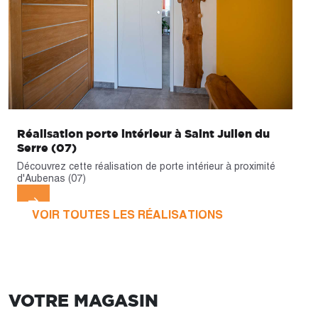
Réalisation porte intérieur à Saint Julien du
Serre (07)
Découvrez cette réalisation de porte intérieur à proximité
d'Aubenas (07)
VOIR TOUTES LES RÉALISATIONS
VOTRE MAGASIN