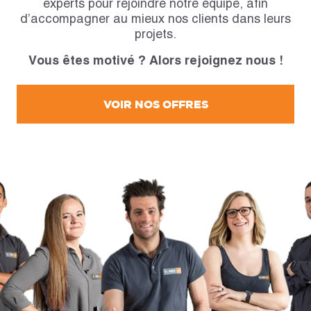
experts pour rejoindre notre équipe, afin
d’accompagner au mieux nos clients dans leurs
projets.
Vous êtes motivé ? Alors rejoignez nous !
VOIR NOS OFFRES