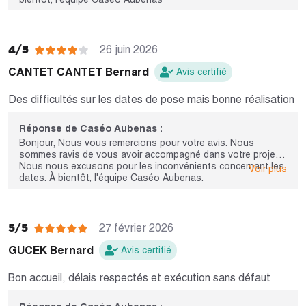
4/5
26 juin 2026
CANTET CANTET Bernard
Avis certifié
Des difficultés sur les dates de pose mais bonne réalisation
Réponse de Caséo Aubenas :
Bonjour, Nous vous remercions pour votre avis. Nous
sommes ravis de vous avoir accompagné dans votre projet.
Nous nous excusons pour les inconvénients concernant les
Voir plus
dates. À bientôt, l'équipe Caséo Aubenas.
5/5
27 février 2026
GUCEK Bernard
Avis certifié
Bon accueil, délais respectés et exécution sans défaut