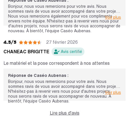
Réponse de Caséo Aubenas :
Bonjour, nous vous remercions pour votre avis. Nous
sommes ravis de vous avoir accompagné dans votre projet.
Nous vous remercions également pour vos compliments
Voir plus
envers notre équipe. N'hésitez-pas à revenir vers nous pour
d'autres projets, nous serons ravis de vous accompagner de
nouveau. À bientôt, l'équipe Caséo Aubenas.
4.5/5
27 février 2026
CHANEAC BRIGITTE
Avis certifié
Le matériel et la pose correspondent à nos attentes
Réponse de Caséo Aubenas :
Bonjour, nous vous remercions pour votre avis. Nous
sommes ravis de vous avoir accompagné dans votre projet.
N'hésitez-pas à revenir vers nous pour d'autres projets,
Voir plus
nous serons ravis de vous accompagner de nouveau. À
bientôt, l'équipe Caséo Aubenas.
Lire plus d'avis