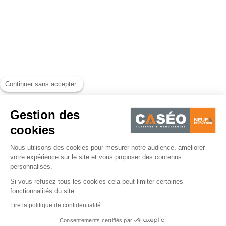
Continuer sans accepter
Gestion des
cookies
Nous utilisons des cookies pour mesurer notre audience, améliorer
votre expérience sur le site et vous proposer des contenus
personnalisés.
Si vous refusez tous les cookies cela peut limiter certaines
fonctionnalités du site.
Lire la politique de confidentialité
Consentements certifiés par