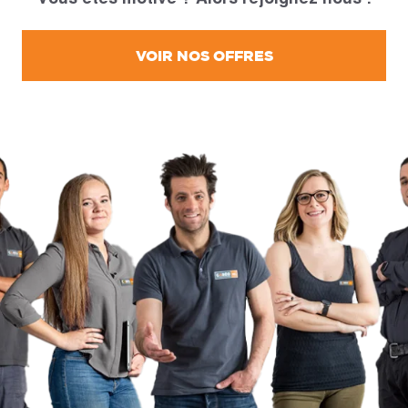
VOIR NOS OFFRES