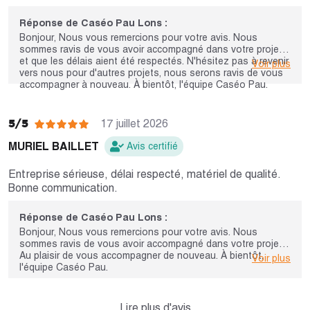
Réponse de Caséo Pau Lons :
Bonjour, Nous vous remercions pour votre avis. Nous
sommes ravis de vous avoir accompagné dans votre projet
et que les délais aient été respectés. N'hésitez pas à revenir
Voir plus
vers nous pour d'autres projets, nous serons ravis de vous
accompagner à nouveau. À bientôt, l'équipe Caséo Pau.
5/5
17 juillet 2026
MURIEL BAILLET
Avis certifié
Entreprise sérieuse, délai respecté, matériel de qualité.
Bonne communication.
Réponse de Caséo Pau Lons :
Bonjour, Nous vous remercions pour votre avis. Nous
sommes ravis de vous avoir accompagné dans votre projet.
Au plaisir de vous accompagner de nouveau. À bientôt,
Voir plus
l'équipe Caséo Pau.
Lire plus d'avis