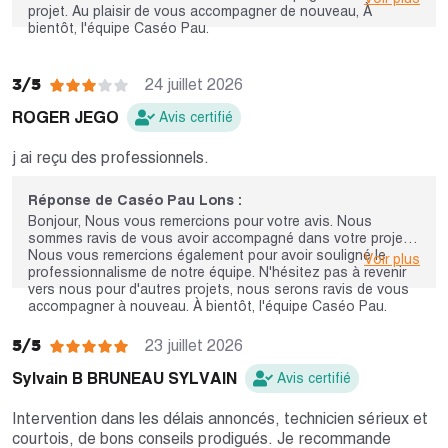
projet. Au plaisir de vous accompagner de nouveau, À
bientôt, l'équipe Caséo Pau.
3/5
24 juillet 2026
ROGER JEGO
Avis certifié
j ai reçu des professionnels.
Réponse de Caséo Pau Lons :
Bonjour, Nous vous remercions pour votre avis. Nous
sommes ravis de vous avoir accompagné dans votre projet.
Nous vous remercions également pour avoir souligné le
Voir plus
professionnalisme de notre équipe. N'hésitez pas à revenir
vers nous pour d'autres projets, nous serons ravis de vous
accompagner à nouveau. À bientôt, l'équipe Caséo Pau.
5/5
23 juillet 2026
Sylvain B BRUNEAU SYLVAIN
Avis certifié
Intervention dans les délais annoncés, technicien sérieux et
courtois, de bons conseils prodigués. Je recommande