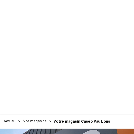
Accueil
Nos magasins
Votre magasin Caséo Pau Lons