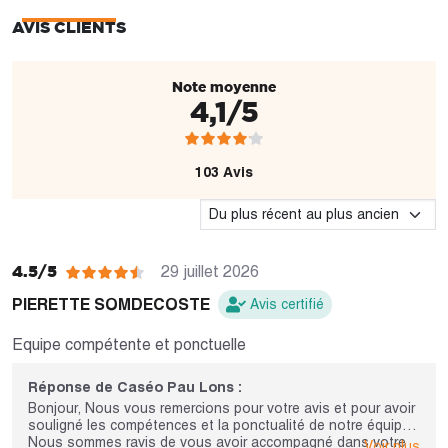
AVIS CLIENTS
Note moyenne
4,1/5
103 Avis
4.5/5
29 juillet 2026
PIERETTE SOMDECOSTE
Avis certifié
Equipe compétente et ponctuelle
Réponse de Caséo Pau Lons :
Bonjour, Nous vous remercions pour votre avis et pour avoir
souligné les compétences et la ponctualité de notre équipe.
Nous sommes ravis de vous avoir accompagné dans votre
Voir plus