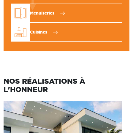
Menuiseries
Cuisines
NOS RÉALISATIONS À
L'HONNEUR