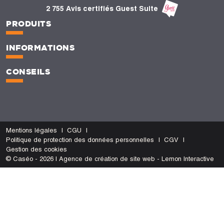
2 755 Avis certifiés Guest Suite
PRODUITS
INFORMATIONS
CONSEILS
Mentions légales
CGU
Politique de protection des données personnelles
CGV
Gestion des cookies
© Caséo - 2026 | Agence de création de site web - Lemon Interactive