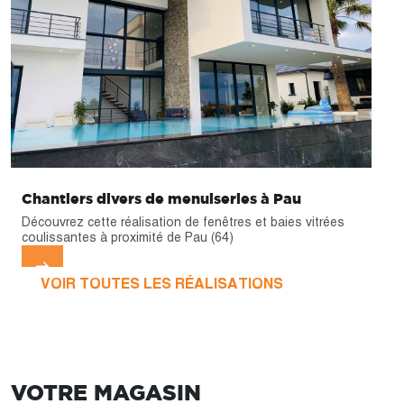
Chantiers divers de menuiseries à Pau
Découvrez cette réalisation de fenêtres et baies vitrées
coulissantes à proximité de Pau (64)
VOIR TOUTES LES RÉALISATIONS
VOTRE MAGASIN