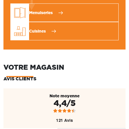
Menuiseries
Cuisines
VOTRE MAGASIN
AVIS CLIENTS
Note moyenne
4,4/5
121 Avis