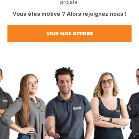
projets.
Vous êtes motivé ? Alors rejoignez nous !
VOIR NOS OFFRES