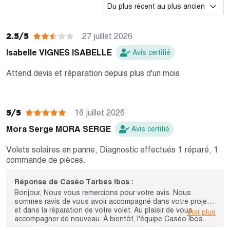
2.5/5
27 juillet 2026
Isabelle VIGNES ISABELLE
Avis certifié
Attend devis et réparation depuis plus d'un mois
5/5
16 juillet 2026
Mora Serge MORA SERGE
Avis certifié
Volets solaires en panne, Diagnostic effectués 1 réparé, 1
commande de pièces.
Réponse de Caséo Tarbes Ibos :
Bonjour, Nous vous remercions pour votre avis. Nous
sommes ravis de vous avoir accompagné dans votre projet
et dans la réparation de votre volet. Au plaisir de vous
Voir plus
accompagner de nouveau. À bientôt, l'équipe Caséo Ibos.