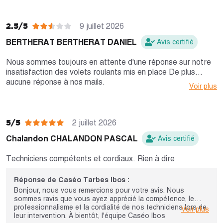
2.5/5
9 juillet 2026
BERTHERAT BERTHERAT DANIEL
Avis certifié
Nous sommes toujours en attente d'une réponse sur notre
insatisfaction des volets roulants mis en place De plus
aucune réponse à nos mails.
Voir plus
5/5
2 juillet 2026
Chalandon CHALANDON PASCAL
Avis certifié
Techniciens compétents et cordiaux. Rien à dire
Réponse de Caséo Tarbes Ibos :
Bonjour, nous vous remercions pour votre avis. Nous
sommes ravis que vous ayez apprécié la compétence, le
professionnalisme et la cordialité de nos techniciens lors de
Voir plus
leur intervention. À bientôt, l'équipe Caséo Ibos