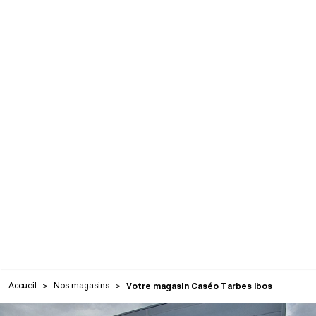
Accueil
Nos magasins
Votre magasin Caséo Tarbes Ibos