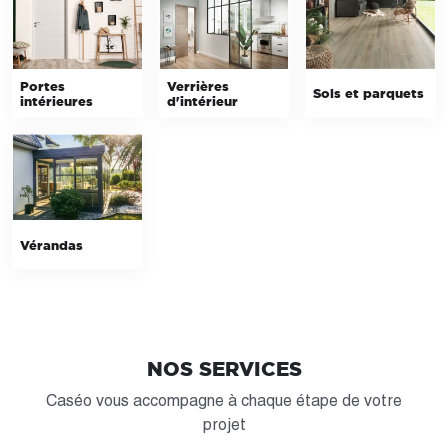
Portes
Verrières
Sols et parquets
intérieures
d'intérieur
Vérandas
NOS SERVICES
Caséo vous accompagne à chaque étape de votre
projet