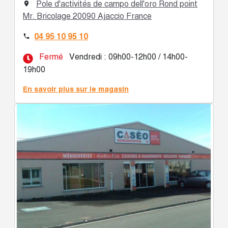
Pole d'activités de campo dell'oro Rond point

Mr. Bricolage 20090 Ajaccio France
04 95 10 95 10

Fermé
Vendredi : 09h00-12h00 / 14h00-
19h00
En savoir plus sur le magasin