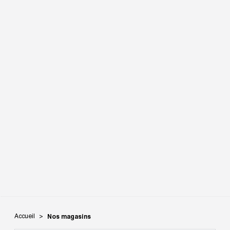
Accueil
Nos magasins