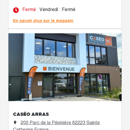
Fermé
Vendredi : Fermé
En savoir plus sur le magasin
CASÉO ARRAS
200 Parc de la Pépinière 62223 Sainte

Catherine France